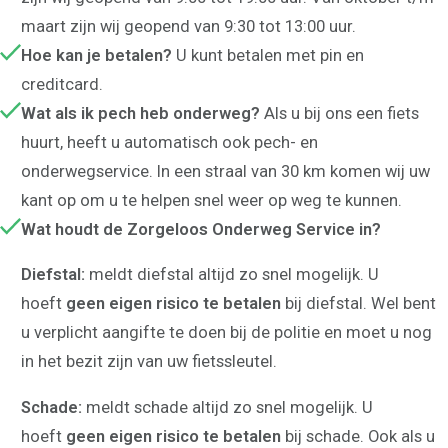
maart zijn wij geopend van 9:30 tot 13:00 uur.
Hoe kan je betalen?
U kunt betalen met pin en
creditcard.
Wat als ik pech heb onderweg?
Als u bij ons een fiets
huurt, heeft u automatisch ook pech- en
onderwegservice. In een straal van 30 km komen wij uw
kant op om u te helpen snel weer op weg te kunnen.
Wat houdt de Zorgeloos Onderweg Service in?
Diefstal:
meldt diefstal altijd zo snel mogelijk. U
hoeft
geen
eigen risico te betalen
bij diefstal. Wel bent
u verplicht aangifte te doen bij de politie en moet u nog
in het bezit zijn van uw fietssleutel.
Schade:
meldt schade altijd zo snel mogelijk. U
hoeft
geen
eigen risico te betalen
bij schade. Ook als u