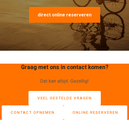
direct online reserveren
Graag met ons in contact komen?
Dat kan altijd. Gezellig!
VEEL GESTELDE VRAGEN
CONTACT OPNEMEN
ONLINE RESERVEREN