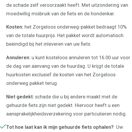
de schade zelf veroorzaakt heeft. Met uitzondering van
moedwillig misbruik van de fiets en de hondenkar.
Kosten:
het Zorgeloos onderweg-pakket bedraagt 10%
van de totale huurprijs. Het pakket wordt automatisch
beëindigd bij het inleveren van uw fiets.
Annuleren:
u kunt kosteloos annuleren tot 16.00 uur voor
de dag van aanvang van de huurdag. U krijgt de totale
huurkosten exclusief de kosten van het Zorgeloos
onderweg pakket terug.
Niet gedekt:
schade die u bij andere maakt met de
gehuurde fiets zijn niet gedekt. Hiervoor heeft u een
aansprakelijkheidsverzekering voor particulieren nodig.
Tot hoe laat kan ik mijn gehuurde fiets ophalen?
Uw