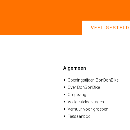
VEEL GESTELD
Algemeen
Openingstijden BonBonBike
Over BonBonBike
Omgeving
Veelgestelde vragen
Verhuur voor groepen
Fietsaanbod