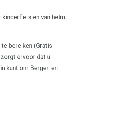
t kinderfiets en van helm
te bereiken (Gratis
zorgt ervoor dat u
 in kunt om Bergen en