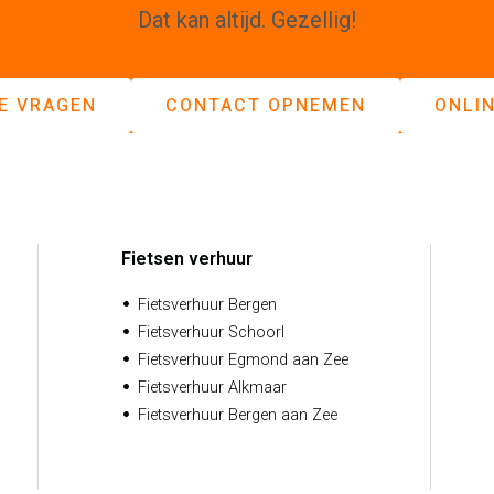
Dat kan altijd. Gezellig!
E VRAGEN
CONTACT OPNEMEN
ONLI
Fietsen verhuur
Fietsverhuur Bergen
Fietsverhuur Schoorl
Fietsverhuur Egmond aan Zee
Fietsverhuur Alkmaar
Fietsverhuur Bergen aan Zee