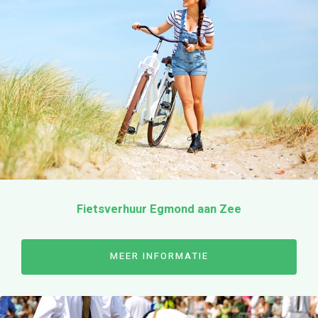
Fietsverhuur Egmond aan Zee
MEER INFORMATIE