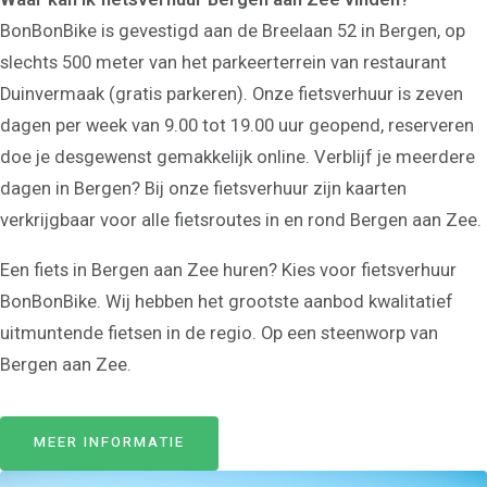
BonBonBike is gevestigd aan de Breelaan 52 in Bergen, op
slechts 500 meter van het parkeerterrein van restaurant
Duinvermaak (gratis parkeren). Onze fietsverhuur is zeven
dagen per week van 9.00 tot 19.00 uur geopend, reserveren
doe je desgewenst gemakkelijk online. Verblijf je meerdere
dagen in Bergen? Bij onze fietsverhuur zijn kaarten
verkrijgbaar voor alle fietsroutes in en rond Bergen aan Zee.
Een fiets in Bergen aan Zee huren? Kies voor fietsverhuur
BonBonBike. Wij hebben het grootste aanbod kwalitatief
uitmuntende fietsen in de regio. Op een steenworp van
Bergen aan Zee.
MEER INFORMATIE