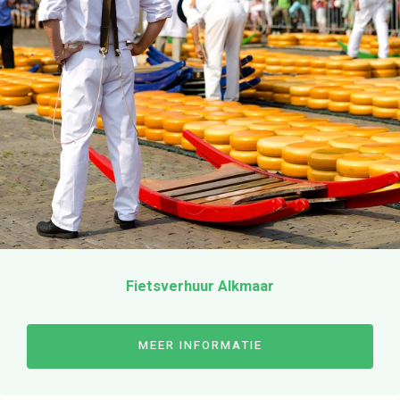
Fietsverhuur Alkmaar
MEER INFORMATIE