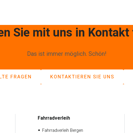
n Sie mit uns in Kontakt 
Das ist immer möglich. Schön!
LTE FRAGEN
KONTAKTIEREN SIE UNS
Fahrradverleih
Fahrradverleih Bergen