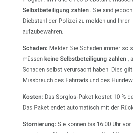
Selbstbeteiligung zahlen
. Sie sind jedoch
Diebstahl der Polizei zu melden und Ihren
aufzubewahren.
Schäden:
Melden Sie Schäden immer so sc
müssen
keine
Selbstbeteiligung zahlen
, 
Schaden selbst verursacht haben. Dies gilt 
Missbrauch des Fahrrads und des Hundew
Kosten:
Das Sorglos-Paket kostet 10 % d
Das Paket endet automatisch mit der Rüc
Stornierung:
Sie können bis 16:00 Uhr vor