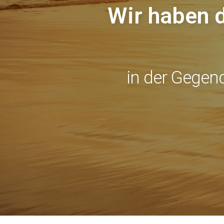
Wir haben 
in der Gegen