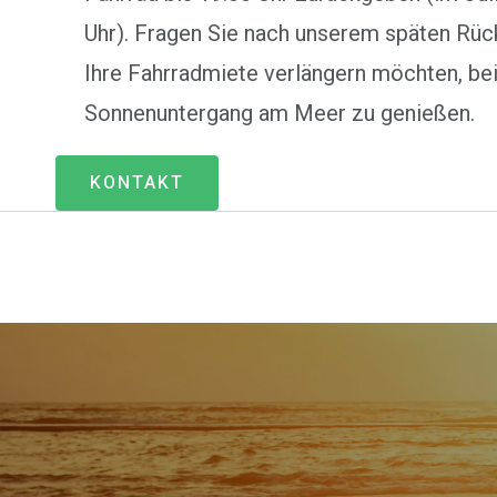
Uhr). Fragen Sie nach unserem späten Rüc
Ihre Fahrradmiete verlängern möchten, be
Sonnenuntergang am Meer zu genießen.
KONTAKT