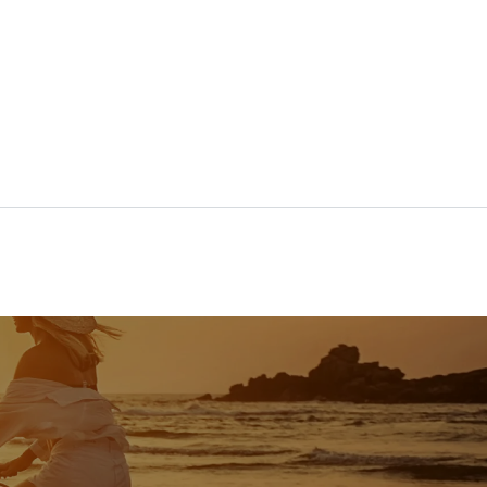
Über uns
Kontakt
Öffnungszeiten
Geschäftsbedingungen