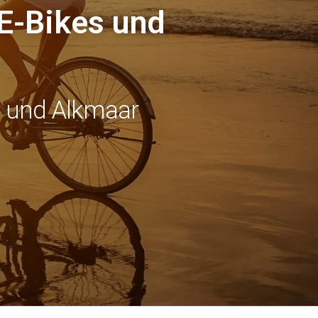
E-Bikes und
d und Alkmaar